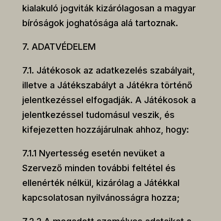
kialakuló jogviták kizárólagosan a magyar
bíróságok joghatósága alá tartoznak.
7. ADATVÉDELEM
7.1. Játékosok az adatkezelés szabályait,
illetve a Játékszabályt a Játékra történő
jelentkezéssel elfogadják. A Játékosok a
jelentkezéssel tudomásul veszik, és
kifejezetten hozzájárulnak ahhoz, hogy:
7.1.1 Nyertesség esetén nevüket a
Szervező minden további feltétel és
ellenérték nélkül, kizárólag a Játékkal
kapcsolatosan nyilvánosságra hozza;