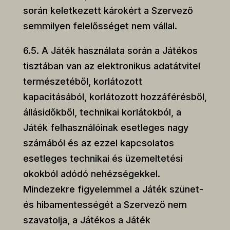
során keletkezett károkért a Szervező
semmilyen felelősséget nem vállal.
6.5. A Játék használata során a Játékos
tisztában van az elektronikus adatátvitel
természetéből, korlátozott
kapacitásából, korlátozott hozzáférésből,
állásidőkből, technikai korlátokból, a
Játék felhasználóinak esetleges nagy
számából és az ezzel kapcsolatos
esetleges technikai és üzemeltetési
okokból adódó nehézségekkel.
Mindezekre figyelemmel a Játék szünet-
és hibamentességét a Szervező nem
szavatolja, a Játékos a Játék