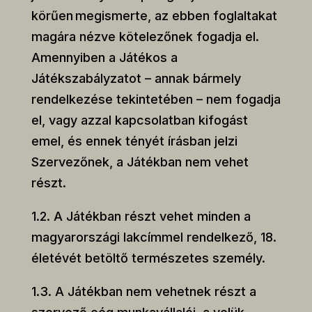
körűen megismerte, az ebben foglaltakat
magára nézve kötelezőnek fogadja el.
Amennyiben a Játékos a
Játékszabályzatot – annak bármely
rendelkezése tekintetében – nem fogadja
el, vagy azzal kapcsolatban kifogást
emel, és ennek tényét írásban jelzi
Szervezőnek, a Játékban nem vehet
részt.
1.2. A Játékban részt vehet minden a
magyarországi lakcímmel rendelkező, 18.
életévét betöltő természetes személy.
1.3. A Játékban nem vehetnek részt a