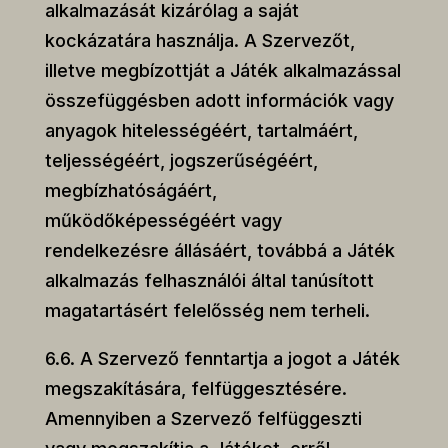
alkalmazását kizárólag a saját
kockázatára használja. A Szervezőt,
illetve megbízottját a Játék alkalmazással
összefüggésben adott információk vagy
anyagok hitelességéért, tartalmáért,
teljességéért, jogszerűségéért,
megbízhatóságáért,
működőképességéért vagy
rendelkezésre állásáért, továbbá a Játék
alkalmazás felhasználói által tanúsított
magatartásért felelősség nem terheli.
6.6. A Szervező fenntartja a jogot a Játék
megszakítására, felfüggesztésére.
Amennyiben a Szervező felfüggeszti