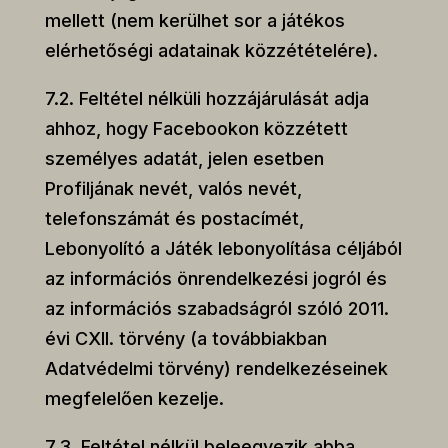
mellett (nem kerülhet sor a játékos
elérhetőségi adatainak közzétételére).
7.2. Feltétel nélküli hozzájárulását adja
ahhoz, hogy Facebookon közzétett
személyes adatát, jelen esetben
Profiljának nevét, valós nevét,
telefonszámát és postacímét,
Lebonyolító a Játék lebonyolítása céljából
az információs önrendelkezési jogról és
az információs szabadságról szóló 2011.
évi CXII. törvény (a továbbiakban
Adatvédelmi törvény) rendelkezéseinek
megfelelően kezelje.
7.3. Feltétel nélkül beleegyezik abba,